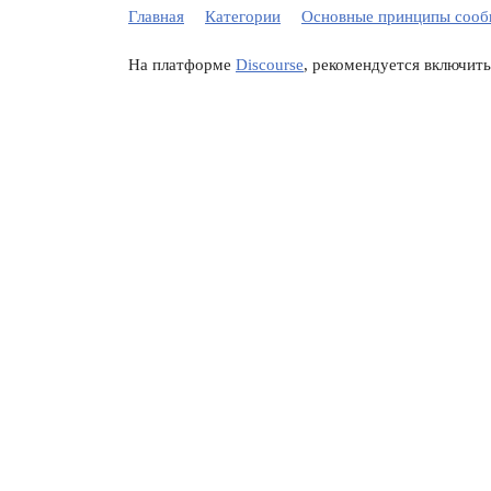
Главная
Категории
Основные принципы сообщ
На платформе
Discourse
, рекомендуется включить 