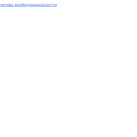
литика конфиденциальности