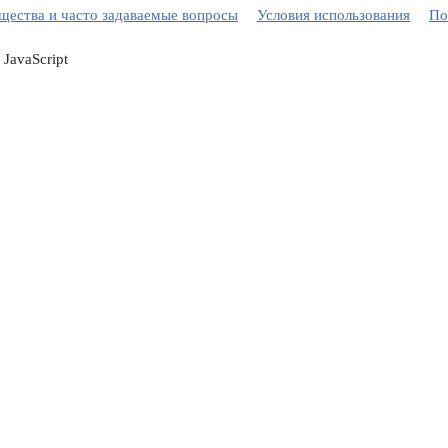
ества и часто задаваемые вопросы
Условия использования
По
JavaScript