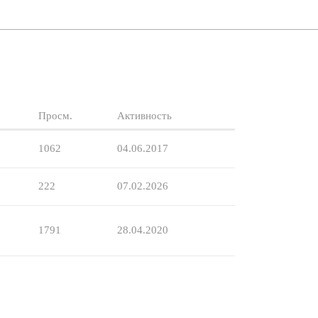
Просм.
Активность
1062
04.06.2017
222
07.02.2026
1791
28.04.2020