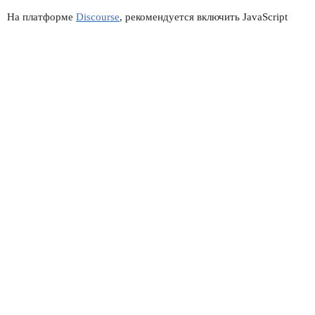
На платформе
Discourse
, рекомендуется включить JavaScript