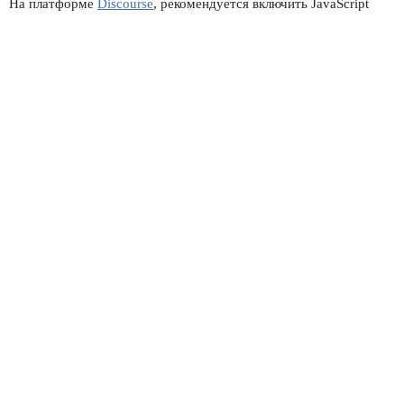
На платформе
Discourse
, рекомендуется включить JavaScript