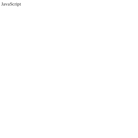
JavaScript