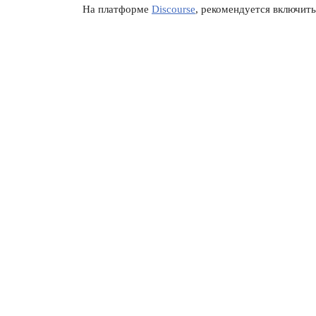
На платформе
Discourse
, рекомендуется включить 