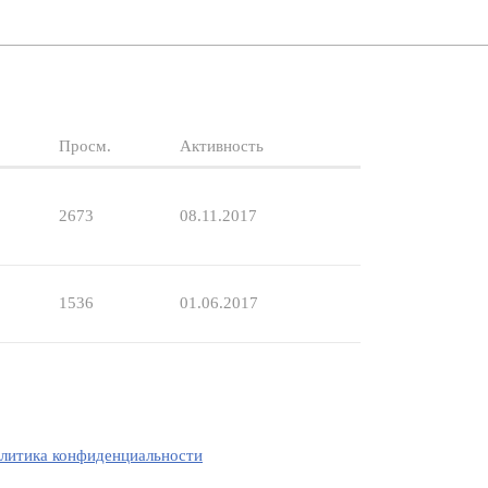
Просм.
Активность
2673
08.11.2017
1536
01.06.2017
литика конфиденциальности